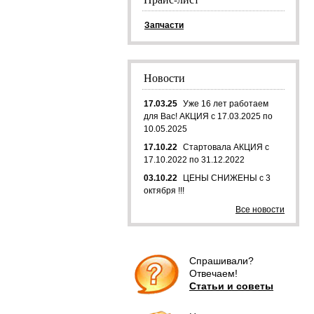
Запчасти
Новости
17.03.25
Уже 16 лет работаем
для Вас! АКЦИЯ с 17.03.2025 по
10.05.2025
17.10.22
Стартовала АКЦИЯ с
17.10.2022 по 31.12.2022
03.10.22
ЦЕНЫ СНИЖЕНЫ с 3
октября !!!
Все новости
Спрашивали?
Отвечаем!
Статьи и советы