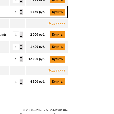
1 650 руб.
Купить
Под заказ
жний
2 000 руб.
Купить
1 400 руб.
Купить
12 000 руб.
Купить
Под заказ
4 500 руб.
Купить
© 2008—2026 «Auto-Maxus.ru»