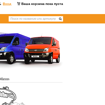
Вход
Ваша корзина пока пуста
 Maxus