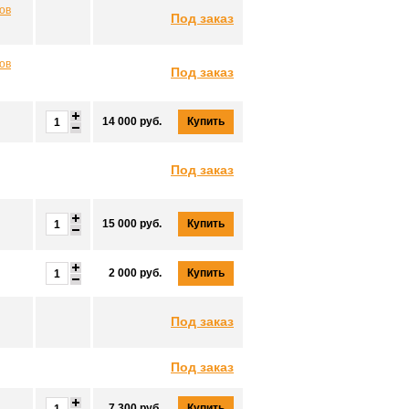
ов
Под заказ
ов
Под заказ
14 000 руб.
Купить
Под заказ
15 000 руб.
Купить
2 000 руб.
Купить
Под заказ
Под заказ
7 300 руб.
Купить